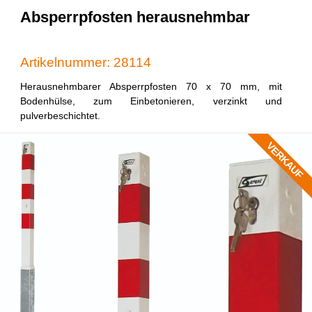
Absperrpfosten herausnehmbar
Artikelnummer: 28114
Herausnehmbarer Absperrpfosten 70 x 70 mm, mit
Bodenhülse, zum Einbetonieren, verzinkt und
pulverbeschichtet.
VERKAUF